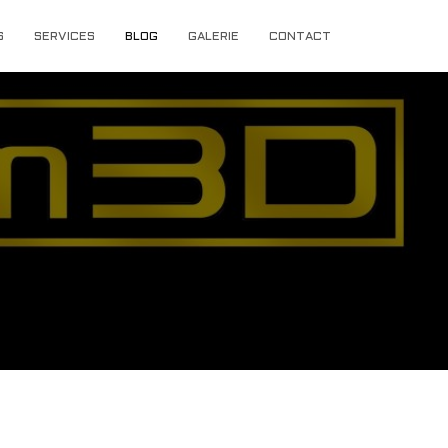
S
SERVICES
BLOG
GALERIE
CONTACT