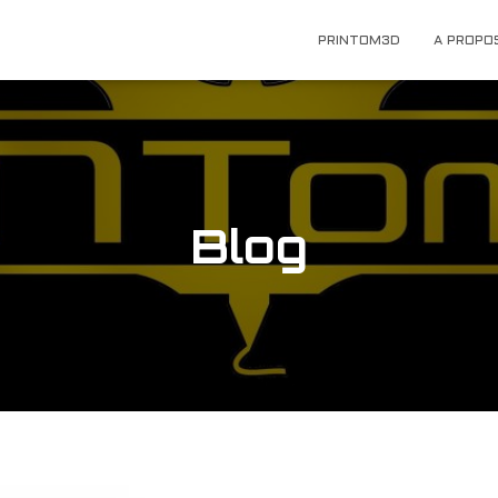
PRINTOM3D
A PROPO
Blog