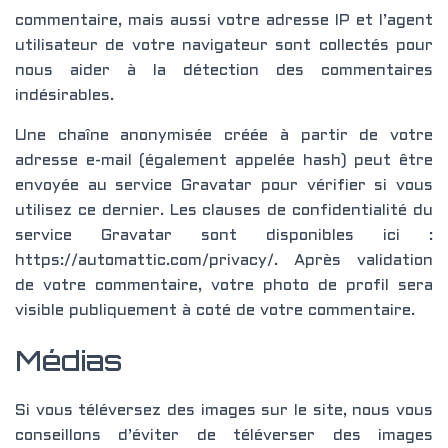
commentaire, mais aussi votre adresse IP et l’agent
utilisateur de votre navigateur sont collectés pour
nous aider à la détection des commentaires
indésirables.
Une chaîne anonymisée créée à partir de votre
adresse e-mail (également appelée hash) peut être
envoyée au service Gravatar pour vérifier si vous
utilisez ce dernier. Les clauses de confidentialité du
service Gravatar sont disponibles ici :
https://automattic.com/privacy/. Après validation
de votre commentaire, votre photo de profil sera
visible publiquement à coté de votre commentaire.
Médias
Si vous téléversez des images sur le site, nous vous
conseillons d’éviter de téléverser des images