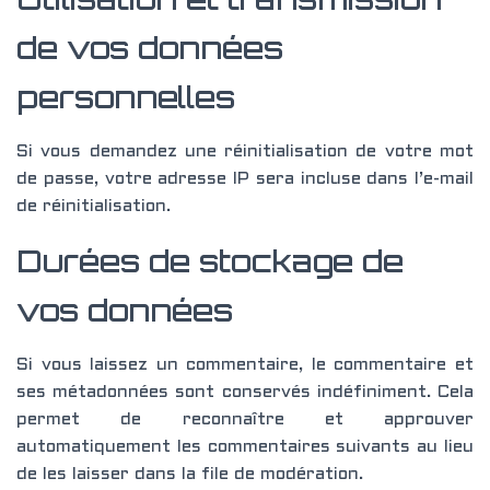
de vos données
personnelles
Si vous demandez une réinitialisation de votre mot
de passe, votre adresse IP sera incluse dans l’e-mail
de réinitialisation.
Durées de stockage de
vos données
Si vous laissez un commentaire, le commentaire et
ses métadonnées sont conservés indéfiniment. Cela
permet de reconnaître et approuver
automatiquement les commentaires suivants au lieu
de les laisser dans la file de modération.