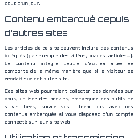
bout d’un jour.
Contenu embarqué depuis
d’autres sites
Les articles de ce site peuvent inclure des contenus
intégrés (par exemple des vidéos, images, articles…).
Le contenu intégré depuis d’autres sites se
comporte de la même manière que si le visiteur se
rendait sur cet autre site.
Ces sites web pourraient collecter des données sur
vous, utiliser des cookies, embarquer des outils de
suivis tiers, suivre vos interactions avec ces
contenus embarqués si vous disposez d’un compte
connecté sur leur site web.
Utilisation et transmission