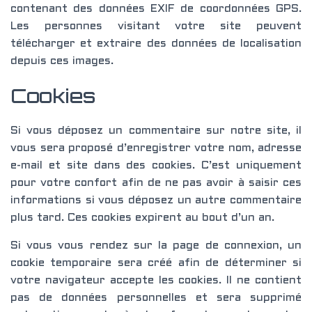
contenant des données EXIF de coordonnées GPS.
Les personnes visitant votre site peuvent
télécharger et extraire des données de localisation
depuis ces images.
Cookies
Si vous déposez un commentaire sur notre site, il
vous sera proposé d’enregistrer votre nom, adresse
e-mail et site dans des cookies. C’est uniquement
pour votre confort afin de ne pas avoir à saisir ces
informations si vous déposez un autre commentaire
plus tard. Ces cookies expirent au bout d’un an.
Si vous vous rendez sur la page de connexion, un
cookie temporaire sera créé afin de déterminer si
votre navigateur accepte les cookies. Il ne contient
pas de données personnelles et sera supprimé