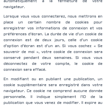
automatiquement à la fermeture de votre
navigateur.
Lorsque vous vous connecterez, nous mettrons en
place un certain nombre de cookies pour
enregistrer vos informations de connexion et vos
préférences d’écran. La durée de vie d’un cookie de
connexion est de deux jours, celle d’un cookie
d’option d’écran est d’un an. Si vous cochez « Se
souvenir de moi », votre cookie de connexion sera
conservé pendant deux semaines. Si vous vous
déconnectez de votre compte, le cookie de
connexion sera effacé.
En modifiant ou en publiant une publication, un
cookie supplémentaire sera enregistré dans votre
navigateur. Ce cookie ne comprend aucune donnée
personnelle. Il indique simplement l’ID de la
publication que vous venez de modifier. Il expire au