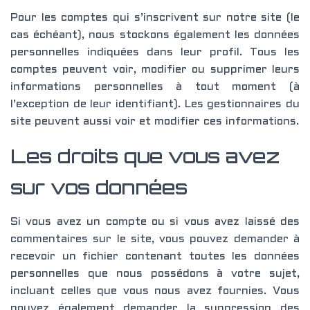
Pour les comptes qui s’inscrivent sur notre site (le
cas échéant), nous stockons également les données
personnelles indiquées dans leur profil. Tous les
comptes peuvent voir, modifier ou supprimer leurs
informations personnelles à tout moment (à
l’exception de leur identifiant). Les gestionnaires du
site peuvent aussi voir et modifier ces informations.
Les droits que vous avez
sur vos données
Si vous avez un compte ou si vous avez laissé des
commentaires sur le site, vous pouvez demander à
recevoir un fichier contenant toutes les données
personnelles que nous possédons à votre sujet,
incluant celles que vous nous avez fournies. Vous
pouvez également demander la suppression des