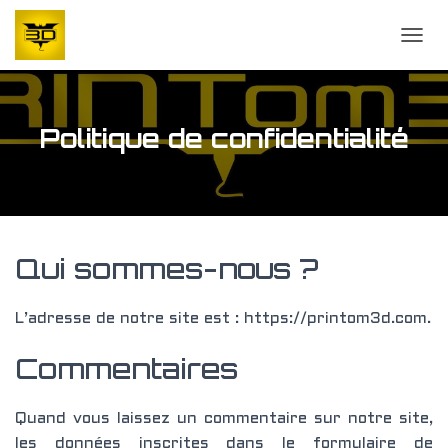
OUVR
Politique de confidentialité
Qui sommes-nous ?
L’adresse de notre site est : https://printom3d.com.
Commentaires
Quand vous laissez un commentaire sur notre site,
les données inscrites dans le formulaire de