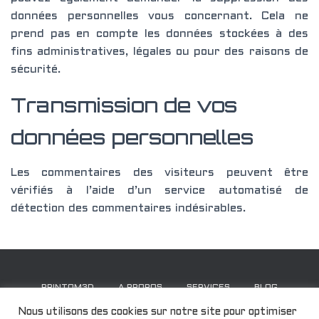
données personnelles vous concernant. Cela ne
prend pas en compte les données stockées à des
fins administratives, légales ou pour des raisons de
sécurité.
Transmission de vos
données personnelles
Les commentaires des visiteurs peuvent être
vérifiés à l’aide d’un service automatisé de
détection des commentaires indésirables.
PRINTOM3D
A PROPOS
SERVICES
BLOG
Nous utilisons des cookies sur notre site pour optimiser